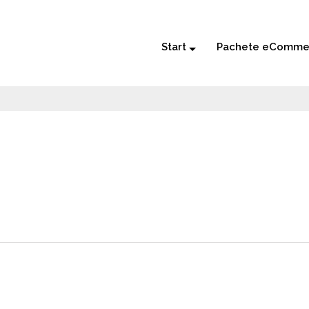
Start
Pachete eComme