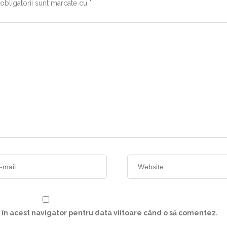
obligatorii sunt marcate cu
*
 în acest navigator pentru data viitoare când o să comentez.