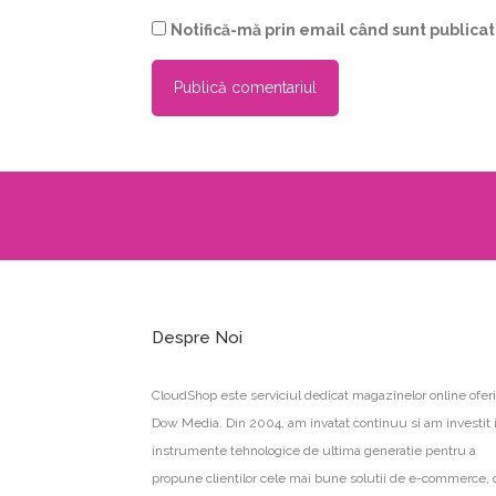
Notifică-mă prin email când sunt publicate
Despre Noi
CloudShop este serviciul dedicat magazinelor online oferi
Dow Media. Din 2004, am invatat continuu si am investit 
instrumente tehnologice de ultima generatie pentru a
propune clientilor cele mai bune solutii de e-commerce, 