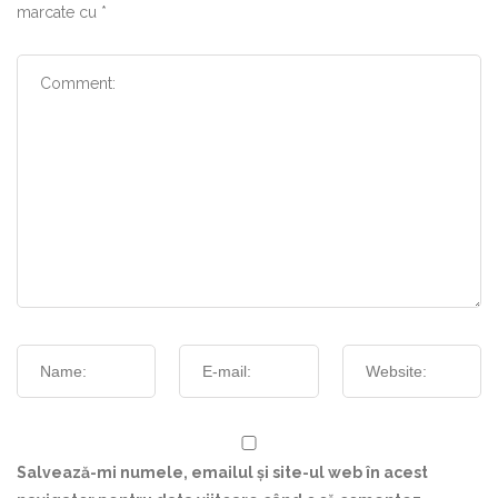
marcate cu
*
Salvează-mi numele, emailul și site-ul web în acest