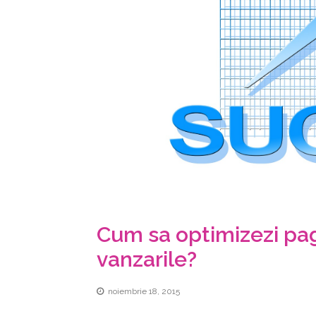
Cum sa optimizezi pag
vanzarile?
noiembrie 18, 2015