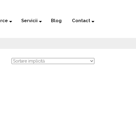
rce
Servicii
Blog
Contact