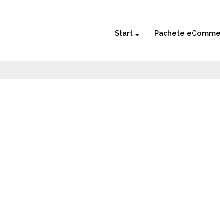
Start
Pachete eComme