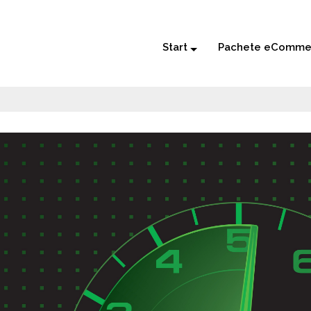
Start
Pachete eComme