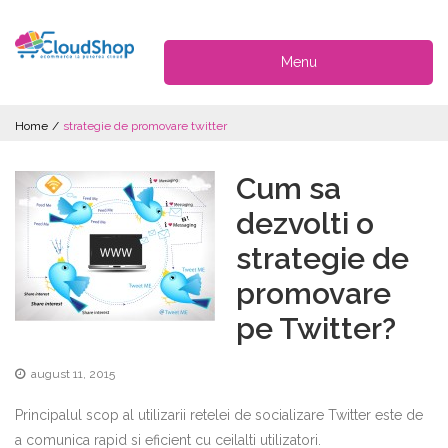
Menu
Home
/
strategie de promovare twitter
Cum sa
dezvolti o
strategie de
promovare
pe Twitter?
august 11, 2015
Principalul scop al utilizarii retelei de socializare Twitter este de
a comunica rapid si eficient cu ceilalti utilizatori.