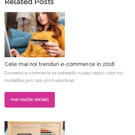
Related Posts
Cele mai noi trenduri e-commerce in 2018
Domeniul e-commerce se îndreaptă cu pași repezi către noi
modalități prin care pot fi valorificați
mai multe detalii