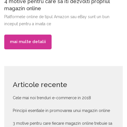
4 motive pentru care sa iti dezvolti propriul
magazin online
Platformele online de tipul Amazon sau eBay sunt un bun
inceput pentru a invata ce
mai multe detalii
Articole recente
Cele mai noi trenduri e-commerce in 2018
Principii esentiale in promovarea unui magazin online
3 motive pentru care fiecare magazin online trebuie sa