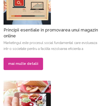
Principii esentiale in promovarea unui magazin
online
Marketingul este procesul social fundamental care evolueaza
intr-o societate pentru a facilita rezolvarea eficienta a
mai multe detalii