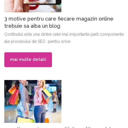
3 motive pentru care fiecare magazin online
trebuie sa aiba un blog
Continutul este una dintre cele mai importante parti componente
ale procesului de SEO pentru orice
mai multe detalii