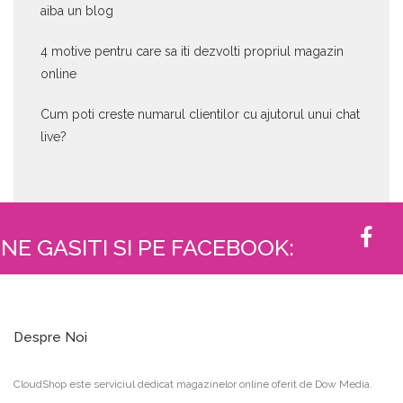
aiba un blog
4 motive pentru care sa iti dezvolti propriul magazin
online
Cum poti creste numarul clientilor cu ajutorul unui chat
live?
NE GASITI SI PE FACEBOOK:
Despre Noi
CloudShop este serviciul dedicat magazinelor online oferit de Dow Media.