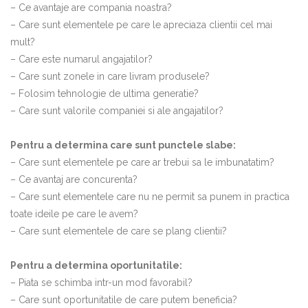
– Ce avantaje are compania noastra?
– Care sunt elementele pe care le apreciaza clientii cel mai
mult?
– Care este numarul angajatilor?
– Care sunt zonele in care livram produsele?
– Folosim tehnologie de ultima generatie?
– Care sunt valorile companiei si ale angajatilor?
Pentru a determina care sunt punctele slabe:
– Care sunt elementele pe care ar trebui sa le imbunatatim?
– Ce avantaj are concurenta?
– Care sunt elementele care nu ne permit sa punem in practica
toate ideile pe care le avem?
– Care sunt elementele de care se plang clientii?
Pentru a determina oportunitatile:
– Piata se schimba intr-un mod favorabil?
– Care sunt oportunitatile de care putem beneficia?