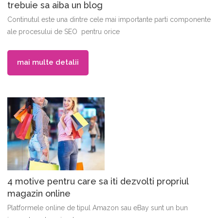
trebuie sa aiba un blog
Continutul este una dintre cele mai importante parti componente
ale procesului de SEO pentru orice
mai multe detalii
4 motive pentru care sa iti dezvolti propriul
magazin online
Platformele online de tipul Amazon sau eBay sunt un bun