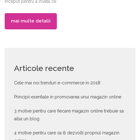
inceput pentru a invata ce
mai multe detalii
Articole recente
Cele mai noi trenduri e-commerce in 2018
Principii esentiale in promovarea unui magazin online
3 motive pentru care fiecare magazin online trebuie sa
aiba un blog
4 motive pentru care sa iti dezvolti propriul magazin