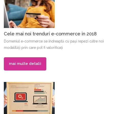
Cele mai noi trenduri e-commerce in 2018
Domeniul e-commerce se îndreaptă cu pași repezi către noi
modalități prin care pot fi valorificați
mai multe detalii