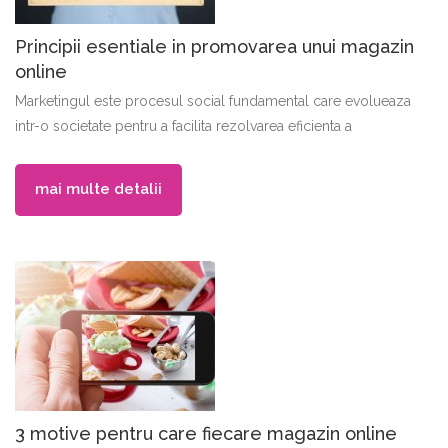
Principii esentiale in promovarea unui magazin
online
Marketingul este procesul social fundamental care evolueaza
intr-o societate pentru a facilita rezolvarea eficienta a
mai multe detalii
3 motive pentru care fiecare magazin online