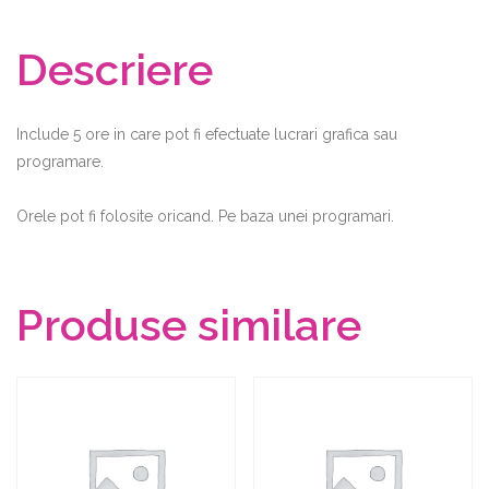
Descriere
Include 5 ore in care pot fi efectuate lucrari grafica sau
programare.
Orele pot fi folosite oricand. Pe baza unei programari.
Produse similare