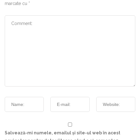
marcate cu
*
Salvează-mi numele, emailul și site-ul web în acest