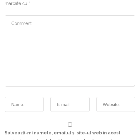
marcate cu
*
Salvează-mi numele, emailul și site-ul web în acest