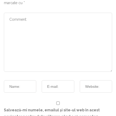
marcate cu
*
Salvează-mi numele, emailul și site-ul web în acest